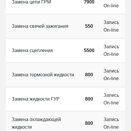
Замена цепи ГРМ
7900
On-line
Запись
Замена свечей зажигания
550
On-line
Запись
Замена сцепления
5500
On-line
Запись
Замена тормозной жидкости
800
On-line
Запись
Замена жидкости ГУР
800
On-line
Замена охлаждающей
Запись
800
жидкости
On-line