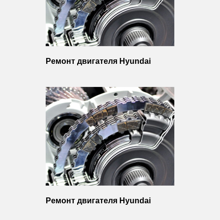
Ремонт двигателя Hyundai
Ремонт двигателя Hyundai