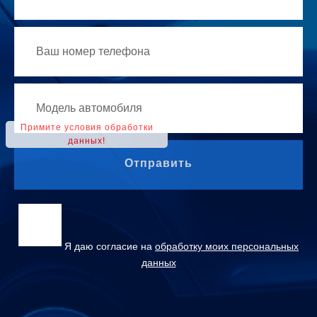
Отправить
Я даю согласие на
обработку моих персональных
данных