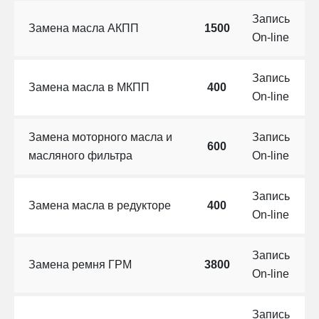
Запись
Замена масла АКПП
1500
On-line
Запись
Замена масла в МКПП
400
On-line
Замена моторного масла и
Запись
600
масляного фильтра
On-line
Запись
Замена масла в редукторе
400
On-line
Запись
Замена ремня ГРМ
3800
On-line
Запись