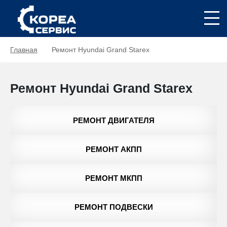
Главная
Ремонт Hyundai Grand Starex
Ремонт Hyundai Grand Starex
РЕМОНТ ДВИГАТЕЛЯ
РЕМОНТ АКПП
РЕМОНТ МКПП
РЕМОНТ ПОДВЕСКИ