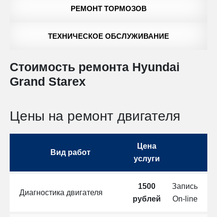
РЕМОНТ ТОРМОЗОВ
ТЕХНИЧЕСКОЕ ОБСЛУЖИВАНИЕ
Стоимость ремонта Hyundai
Grand Starex
Цены на ремонт двигателя
Цена
Вид работ
услуги
1500
Запись
Диагностика двигателя
рублей
On-line