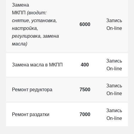
Замена
МКПП
(входит:
снятие, установка,
Запись
6000
настройка,
On-line
регулировка, замена
масла)
Запись
Замена масла в МКПП
400
On-line
Запись
Ремонт редуктора
7500
On-line
Запись
Ремонт раздатки
7000
On-line