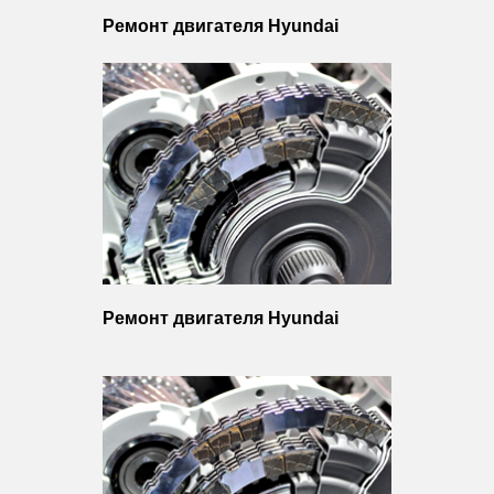
Ремонт двигателя Hyundai
Ремонт двигателя Hyundai