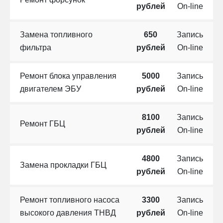
рублей
On-line
Замена топливного
650
Запись
фильтра
рублей
On-line
Ремонт блока управления
5000
Запись
двигателем ЭБУ
рублей
On-line
8100
Запись
Ремонт ГБЦ
рублей
On-line
4800
Запись
Замена прокладки ГБЦ
рублей
On-line
Ремонт топливного насоса
3300
Запись
высокого давления ТНВД
рублей
On-line