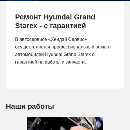
Ремонт Hyundai Grand
Starex - с гарантией
В автосервисе «Хендай Сервис»
осуществляется профессиональный ремонт
автомобилей Hyundai Grand Starex с
гарантией на работы и запчасти.
Наши работы