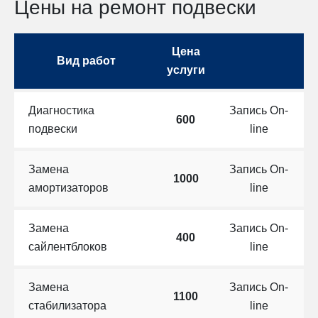
Цены на ремонт подвески
Цена
Вид работ
услуги
Диагностика
Запись On-
600
подвески
line
Замена
Запись On-
1000
амортизаторов
line
Замена
Запись On-
400
сайлентблоков
line
Замена
Запись On-
1100
стабилизатора
line