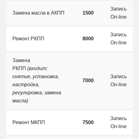
Запись
Замена масла в АКПП
1500
On-line
Запись
Ремонт РКПП
8000
On-line
Замена
РКПП
(входит:
снятие, установка,
Запись
7000
настройка,
On-line
регулировка, замена
масла)
Запись
Ремонт МКПП
7500
On-line