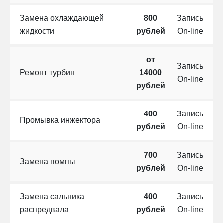
Замена охлаждающей
800
Запись
жидкости
рублей
On-line
от
Запись
Ремонт турбин
14000
On-line
рублей
400
Запись
Промывка инжектора
рублей
On-line
700
Запись
Замена помпы
рублей
On-line
Замена сальника
400
Запись
распредвала
рублей
On-line