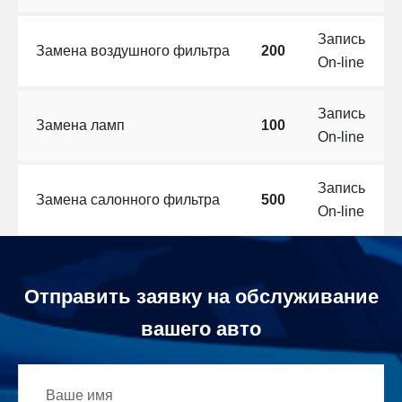
Запись
Замена воздушного фильтра
200
On-line
Запись
Замена ламп
100
On-line
Запись
Замена салонного фильтра
500
On-line
Отправить заявку на обслуживание
вашего авто