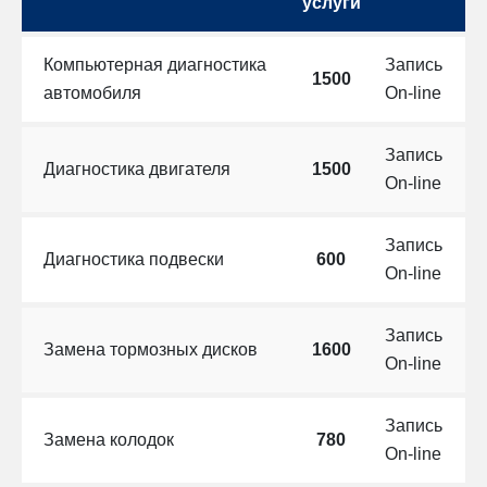
услуги
Компьютерная диагностика
Запись
1500
автомобиля
On-line
Запись
Диагностика двигателя
1500
On-line
Запись
Диагностика подвески
600
On-line
Запись
Замена тормозных дисков
1600
On-line
Запись
Замена колодок
780
On-line