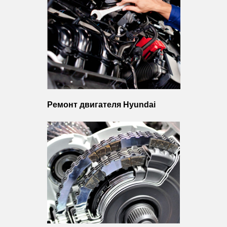
Ремонт двигателя Hyundai